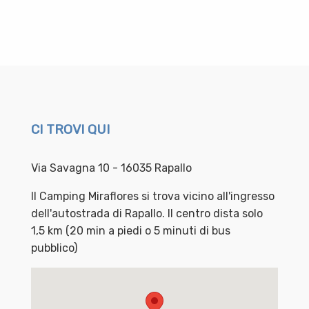
CI TROVI QUI
Via Savagna 10 - 16035 Rapallo
Il Camping Miraflores si trova vicino all'ingresso
dell'autostrada di Rapallo. Il centro dista solo
1,5 km (20 min a piedi o 5 minuti di bus
pubblico)