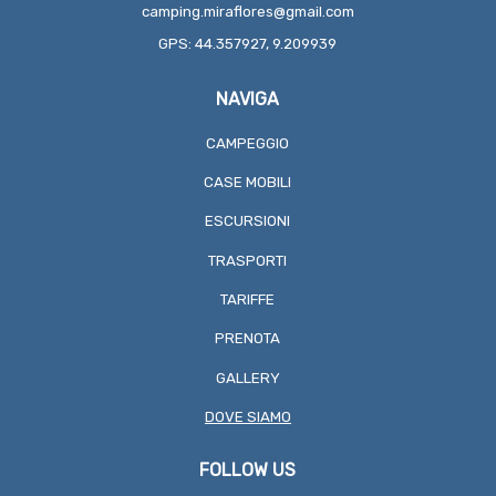
camping.miraflores@gmail.com
GPS: 44.357927, 9.209939
NAVIGA
CAMPEGGIO
CASE MOBILI
ESCURSIONI
TRASPORTI
TARIFFE
PRENOTA
GALLERY
DOVE SIAMO
FOLLOW US