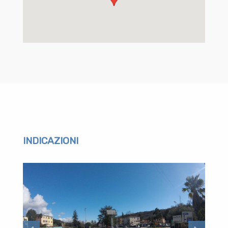
INDICAZIONI