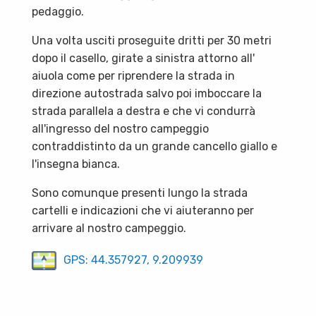
pedaggio.
Una volta usciti proseguite dritti per 30 metri
dopo il casello, girate a sinistra attorno all'
aiuola come per riprendere la strada in
direzione autostrada salvo poi imboccare la
strada parallela a destra e che vi condurrà
all'ingresso del nostro campeggio
contraddistinto da un grande cancello giallo e
l'insegna bianca.
Sono comunque presenti lungo la strada
cartelli e indicazioni che vi aiuteranno per
arrivare al nostro campeggio.
GPS: 44.357927, 9.209939