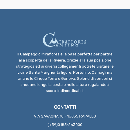
Il Campeggio Miraflores è la base perfetta per partire
alla scoperta della Riviera. Grazie alla sua posizione
strategica ed ai diversi collegamenti potrete visitare le
vicine Santa Margherita ligure, Portofino, Camogli ma
anche le Cinque Terre e Genova. Splendidi sentieri si
snodano lungo la costa e nelle alture regalandoci
scorci indimenticabili.
CONTATTI
VIA SAVAGNA 10 - 16035 RAPALLO
(+39)0185-263000