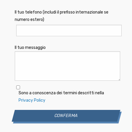
Il tuo telefono (includi il prefisso internazionale se
numero estero)
Il tuo messaggio
Sono a conoscenza dei termini descritti nella
Privacy Policy