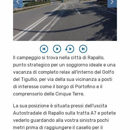
Il campeggio si trova nella città di Rapallo,
punto strategico per un soggiorno ideale e una
vacanza di completo relax all'interno del Golfo
del Tigullio, per via della sua vicinanza a posti
di interesse come il borgo di Portofino e il
comprensorio delle Cinque Terre.
La sua posizione è situata pressi dell'uscita
Autostradale di Rapallo sulla tratta A7 e potete
vederlo guardando alla vostra sinistra pochi
metri prima di raggiungere il casello per il