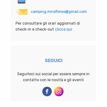
camping.miraflores@gmail.com
Per consultare gli orari aggiornati di
check-in e check-out
clicca qui
SEGUICI
Seguiteci sui social per essere sempre in
contatto con le novità e gli eventi