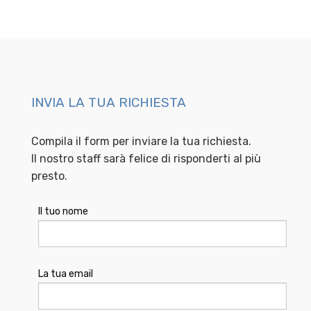
INVIA LA TUA RICHIESTA
Compila il form per inviare la tua richiesta.
Il nostro staff sarà felice di risponderti al più
presto.
Il tuo nome
La tua email