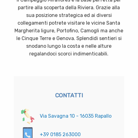
partire alla scoperta della Riviera. Grazie alla
sua posizione strategica ed ai diversi
collegamenti potrete visitare le vicine Santa
Margherita ligure, Portofino, Camogli ma anche
le Cinque Terre e Genova. Splendidi sentieri si
snodano lungo la costa e nelle alture
regalandoci scorci indimenticabili.
CONTATTI
Via Savagna 10 - 16035 Rapallo
+39 0185 263000